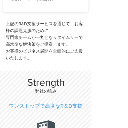
上記のR&D支援サービスを通じて、
お客
様の課題克服のために
専門家チームが一丸となり
タイムリーで
高水準な解決策をご提案します。
​お客様のビジネス展開を
全面的にご支援
いたします。
Strength
弊社の強み
​ワンストップで高度なR＆D支援