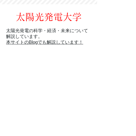
太陽光発電大学
太陽光発電の科学・経済・未来について
解説しています。
本サイトのBlogでも解説しています！