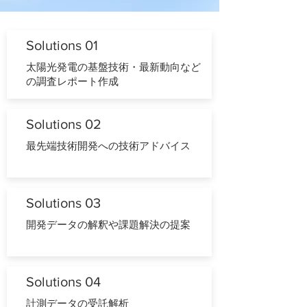
Solutions 01
太陽光発電の基盤技術・最新動向など
の調査レポート作成
Solutions 02
最先端技術開発への技術アドバイス
Solutions 03
開発データの解釈や課題解決の提案
Solutions 04
計測データの受託解析