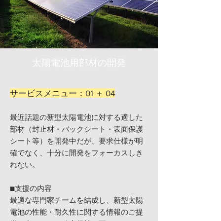
太陽電池用部材の開発
サービスメニュー：01 ＋ 04
最近話題の新型太陽電池に対する適した
部材（封止材・バックシート・表面保護
シート等）を開発中だが、要求仕様が明
確でなく、十分に開発をフォーカスしき
れない。
■支援の内容
最適な専門家チームを結成し、新型太陽
電池の性能・耐久性に関する情報のご提