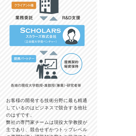
お客様の開発する技術分野に最も精通
しているのはビジネスで競合する他社
のはずです。
弊社の専門家チームは現役大学教授が
主であり、競合せずかつトップレベル