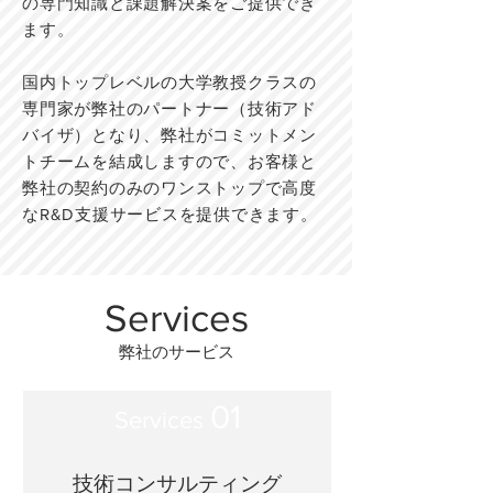
の専門知識と課題解決案をご提供でき
ます。
国内トップレベルの大学教授クラスの
専門家が弊社のパートナー（技術アド
バイザ）となり、弊社がコミットメン
トチームを結成しますので、お客様と
弊社の契約のみのワンストップで高度
なR&D支援サービスを提供できます。
Services
弊社のサービス
01
Services
技術コンサルティング