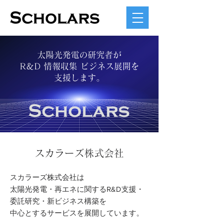
太陽光発電の研究者が
​R＆D 情報収集 ビジネス展開を
支援します。
スカラーズ株式会社
スカラーズ株式会社は
太陽光発電・再エネに関するR&D支援・
委託研究・新ビジネス構築を
中心とするサービスを展開しています。