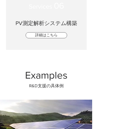
06
Services
PV測定解析システム構築
詳細はこちら
Examples
R&D支援の具体例