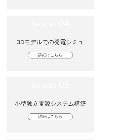
04
Services
3Dモデルでの発電シミュ
詳細はこちら
05
Services
小型独立電源システム構築
詳細はこちら