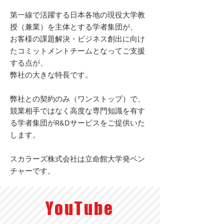
第一線で活躍する日本各地の現役大学教
授（兼業）を主体とする学者集団が、
お客様の課題解決・ビジネス創出に向け
たコミットメントチームとなってご支援
する点が、
弊社の大きな特長です。
弊社との契約のみ（ワンストップ）で、
競業相手ではなく高度な専門知識を有す
る学者集団がR&Dサービスをご提供いた
します。
スカラーズ株式会社は立命館大学発ベン
チャーです。
YouTube