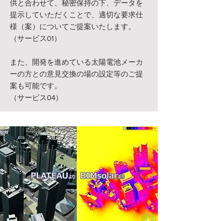
供と合わせて、秘密保持の下、データを
提示していただくことで、適切な要求仕
様（案）についてご提案いたします。
（サービス01）
また、開発を進めている太陽電池メーカ
ーの方との意見交換の場の設定等のご提
案も可能です。
（サービス04）