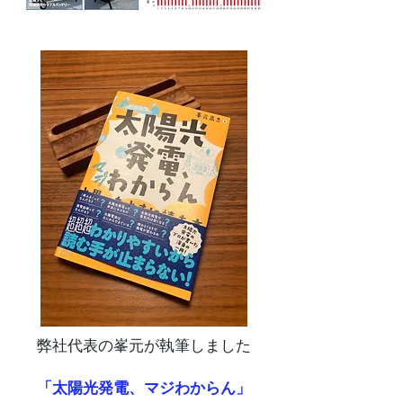
弊社代表の峯元が執筆しました
「太陽光発電、マジわからん」