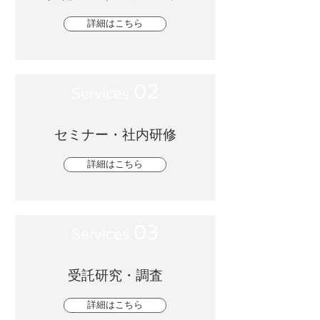
詳細はこちら
02
Services
セミナー・社内研修
詳細はこちら
03
Services
受託研究・調査
詳細はこちら